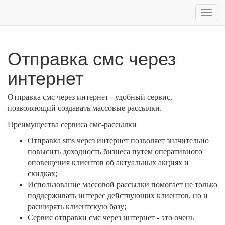
Toggl
navig
Отправка смс через
интернет
Отправка смс через интернет - удобный сервис,
позволяющий создавать массовые рассылки.
Преимущества сервиса смс-рассылки
Отправка sms через интернет позволяет значительно
повысить доходность бизнеса путем оперативного
оповещения клиентов об актуальных акциях и
скидках;
Использование массовой рассылки помогает не только
поддерживать интерес действующих клиентов, но и
расширять клиентскую базу;
Сервис отправки смс через интернет - это очень