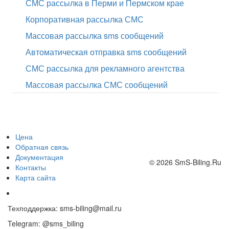
СМС рассылка в Перми и Пермском крае
Корпоративная рассылка СМС
Массовая рассылка sms сообщений
Автоматическая отправка sms сообщений
СМС рассылка для рекламного агентства
Массовая рассылка СМС сообщений
Цена
Обратная связь
Документация
© 2026 SmS-Biling.Ru
Контакты
Карта сайта
Техподдержка:
sms-biling@mail.ru
Telegram:
@sms_biling