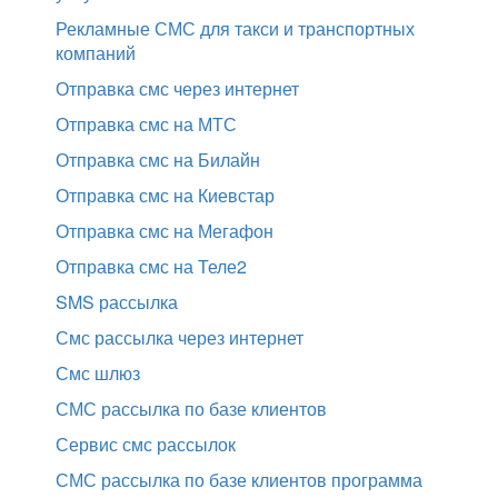
Рекламные СМС для такси и транспортных
компаний
Отправка смс через интернет
Отправка смс на МТС
Отправка смс на Билайн
Отправка смс на Киевстар
Отправка смс на Мегафон
Отправка смс на Теле2
SMS рассылка
Смс рассылка через интернет
Смс шлюз
СМС рассылка по базе клиентов
Сервис смс рассылок
СМС рассылка по базе клиентов программа