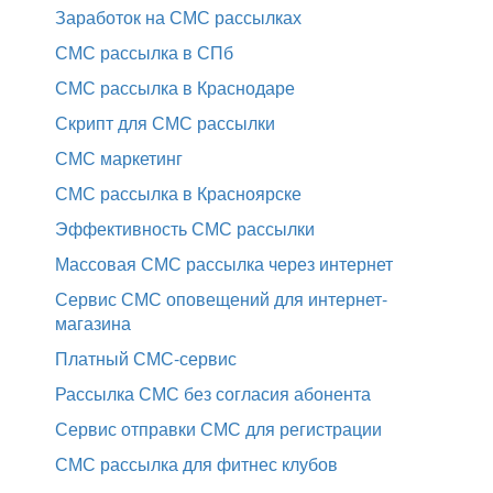
Заработок на СМС рассылках
СМС рассылка в СПб
СМС рассылка в Краснодаре
Скрипт для СМС рассылки
СМС маркетинг
СМС рассылка в Красноярске
Эффективность СМС рассылки
Массовая СМС рассылка через интернет
Сервис СМС оповещений для интернет-
магазина
Платный СМС-сервис
Рассылка СМС без согласия абонента
Сервис отправки СМС для регистрации
СМС рассылка для фитнес клубов