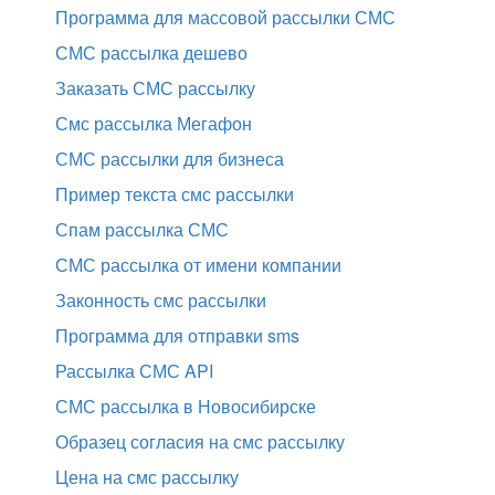
Программа для массовой рассылки СМС
СМС рассылка дешево
Заказать СМС рассылку
Смс рассылка Мегафон
СМС рассылки для бизнеса
Пример текста смс рассылки
Спам рассылка СМС
СМС рассылка от имени компании
Законность смс рассылки
Программа для отправки sms
Рассылка СМС API
СМС рассылка в Новосибирске
Образец согласия на смс рассылку
Цена на смс рассылку