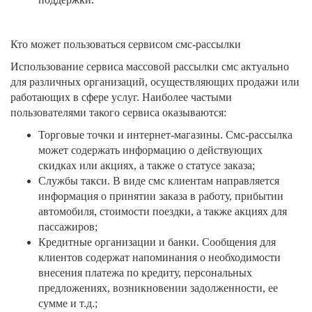
Кто может пользоваться сервисом смс-рассылки
Использование сервиса массовой рассылки смс актуально
для различных организаций, осуществляющих продажи или
работающих в сфере услуг. Наиболее частыми
пользователями такого сервиса оказываются:
Торговые точки и интернет-магазины. Смс-рассылка
может содержать информацию о действующих
скидках или акциях, а также о статусе заказа;
Службы такси. В виде смс клиентам направляется
информация о принятии заказа в работу, прибытии
автомобиля, стоимости поездки, а также акциях для
пассажиров;
Кредитные организации и банки. Сообщения для
клиентов содержат напоминания о необходимости
внесения платежа по кредиту, персональных
предложениях, возникновении задолженности, ее
сумме и т.д.;