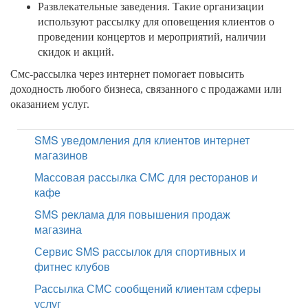
Развлекательные заведения. Такие организации
используют рассылку для оповещения клиентов о
проведении концертов и мероприятий, наличии
скидок и акций.
Смс-рассылка через интернет помогает повысить
доходность любого бизнеса, связанного с продажами или
оказанием услуг.
SMS уведомления для клиентов интернет
магазинов
Массовая рассылка СМС для ресторанов и
кафе
SMS реклама для повышения продаж
магазина
Сервис SMS рассылок для спортивных и
фитнес клубов
Рассылка СМС сообщений клиентам сферы
услуг