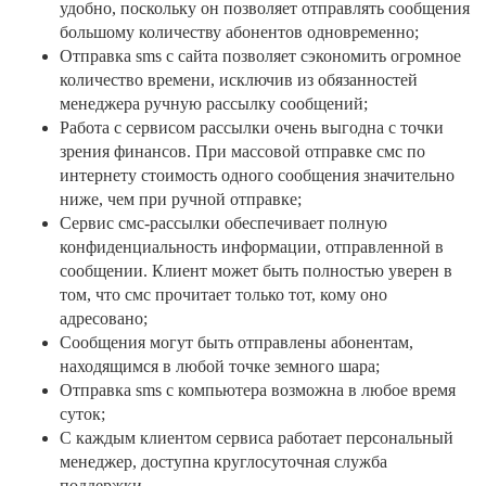
удобно, поскольку он позволяет отправлять сообщения
большому количеству абонентов одновременно;
Отправка sms с сайта позволяет сэкономить огромное
количество времени, исключив из обязанностей
менеджера ручную рассылку сообщений;
Работа с сервисом рассылки очень выгодна с точки
зрения финансов. При массовой отправке смс по
интернету стоимость одного сообщения значительно
ниже, чем при ручной отправке;
Сервис смс-рассылки обеспечивает полную
конфиденциальность информации, отправленной в
сообщении. Клиент может быть полностью уверен в
том, что смс прочитает только тот, кому оно
адресовано;
Сообщения могут быть отправлены абонентам,
находящимся в любой точке земного шара;
Отправка sms с компьютера возможна в любое время
суток;
С каждым клиентом сервиса работает персональный
менеджер, доступна круглосуточная служба
поддержки.