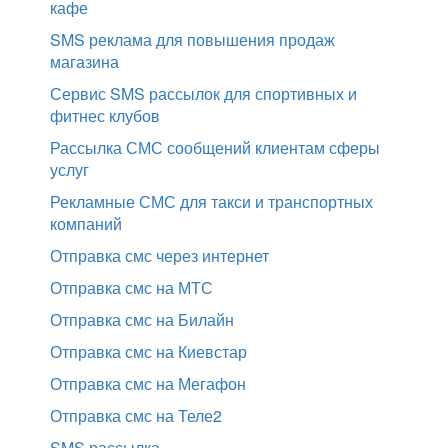
кафе
SMS реклама для повышения продаж
магазина
Сервис SMS рассылок для спортивных и
фитнес клубов
Рассылка СМС сообщений клиентам сферы
услуг
Рекламные СМС для такси и транспортных
компаний
Отправка смс через интернет
Отправка смс на МТС
Отправка смс на Билайн
Отправка смс на Киевстар
Отправка смс на Мегафон
Отправка смс на Теле2
SMS рассылка