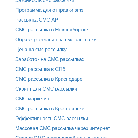
Программа для отправки sms
Рассылка СМС API
СМС рассылка в Новосибирске
Образец согласия на смс рассылку
Цена на смс рассылку
Заработок на СМС рассылках
СМС рассылка в СПб
СМС рассылка в Краснодаре
Скрипт для СМС рассылки
СМС маркетинг
СМС рассылка в Красноярске
Эффективность СМС рассылки
Массовая СМС рассылка через интернет
Сервис СМС оповещений для интернет-