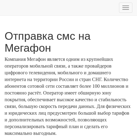
Toggl
navig
Отправка смс на
Мегафон
Компания Мегафон является одним из крупнейших
операторов мобильной связи, а также провайдеров
цифрового телевидения, мобильного и домашнего
интернета на территории России и стран СНГ. Количество
абонентов сотовой сети составляет более 100 миллионов и
постоянно растёт. Оператор имеет обширную зону
покрытия, обеспечивает высокое качество и стабильность
связи, большую скорость передачи данных. Для физических
и юридических лиц предусмотрен большой выбор тарифов
и дополнительных возможностей, позволяющих
персонализировать тарифный план и сделать его
максимально выгодным.