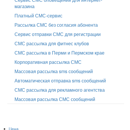
магазина
Платный СМС-сервис
Рассылка СМС без согласия абонента
Сервис отправки СМС для регистрации
СМС рассылка для фитнес клубов
СМС рассылка в Перми и Пермском крае
Корпоративная рассылка СМС
Массовая рассылка sms сообщений
Автоматическая отправка sms сообщений
СМС рассылка для рекламного агентства
Массовая рассылка СМС сообщений
Цена