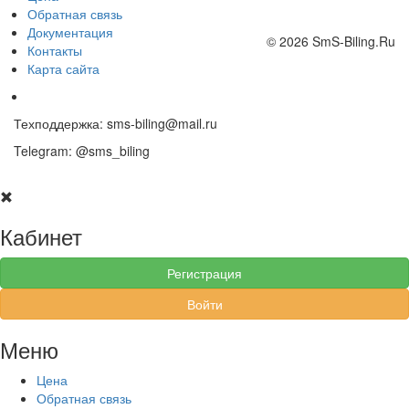
Обратная связь
Документация
© 2026 SmS-Biling.Ru
Контакты
Карта сайта
Техподдержка:
sms-biling@mail.ru
Telegram:
@sms_biling
Кабинет
Регистрация
Войти
Меню
Цена
Обратная связь