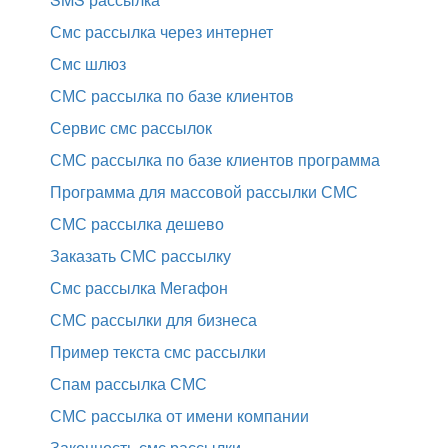
Смс рассылка через интернет
Смс шлюз
СМС рассылка по базе клиентов
Сервис смс рассылок
СМС рассылка по базе клиентов программа
Программа для массовой рассылки СМС
СМС рассылка дешево
Заказать СМС рассылку
Смс рассылка Мегафон
СМС рассылки для бизнеса
Пример текста смс рассылки
Спам рассылка СМС
СМС рассылка от имени компании
Законность смс рассылки