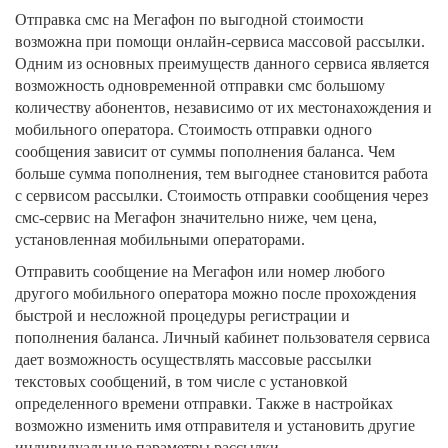
Отправка смс на Мегафон по выгодной стоимости
возможна при помощи онлайн-сервиса массовой рассылки.
Одним из основных преимуществ данного сервиса является
возможность одновременной отправки смс большому
количеству абонентов, независимо от их местонахождения и
мобильного оператора. Стоимость отправки одного
сообщения зависит от суммы пополнения баланса. Чем
больше сумма пополнения, тем выгоднее становится работа
с сервисом рассылки. Стоимость отправки сообщения через
смс-сервис на Мегафон значительно ниже, чем цена,
установленная мобильными операторами.
Отправить сообщение на Мегафон или номер любого
другого мобильного оператора можно после прохождения
быстрой и несложной процедуры регистрации и
пополнения баланса. Личный кабинет пользователя сервиса
дает возможность осуществлять массовые рассылки
текстовых сообщений, в том числе с установкой
определенного времени отправки. Также в настройках
возможно изменить имя отправителя и установить другие
индивидуальные параметры рассылки.