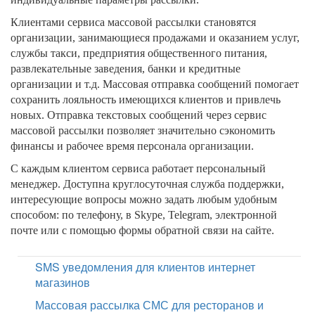
Клиентами сервиса массовой рассылки становятся
организации, занимающиеся продажами и оказанием услуг,
службы такси, предприятия общественного питания,
развлекательные заведения, банки и кредитные
организации и т.д. Массовая отправка сообщений помогает
сохранить лояльность имеющихся клиентов и привлечь
новых. Отправка текстовых сообщений через сервис
массовой рассылки позволяет значительно сэкономить
финансы и рабочее время персонала организации.
С каждым клиентом сервиса работает персональный
менеджер. Доступна круглосуточная служба поддержки,
интересующие вопросы можно задать любым удобным
способом: по телефону, в Skype, Telegram, электронной
почте или с помощью формы обратной связи на сайте.
SMS уведомления для клиентов интернет
магазинов
Массовая рассылка СМС для ресторанов и